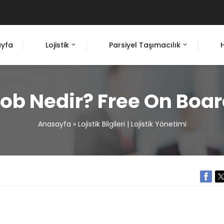
yfa
Lojistik
Parsiyel Taşımacılık
ob Nedir? Free On Boa
Anasayfa
»
Lojistik Bilgileri | Lojistik Yönetimi