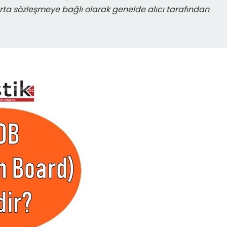
igorta sözleşmeye bağlı olarak genelde alıcı tarafından