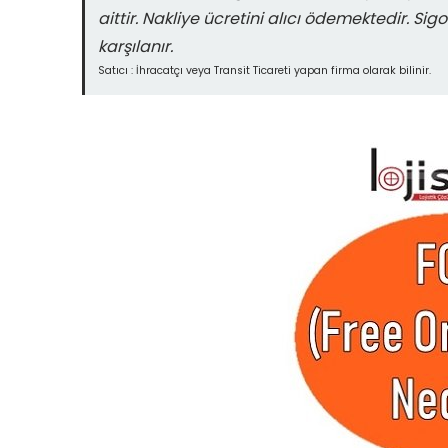
aittir. Nakliye ücretini alıcı ödemektedir. S
karşılanır.
Satıcı : İhracatçı veya Transit Ticareti yapan firma olarak bilinir.