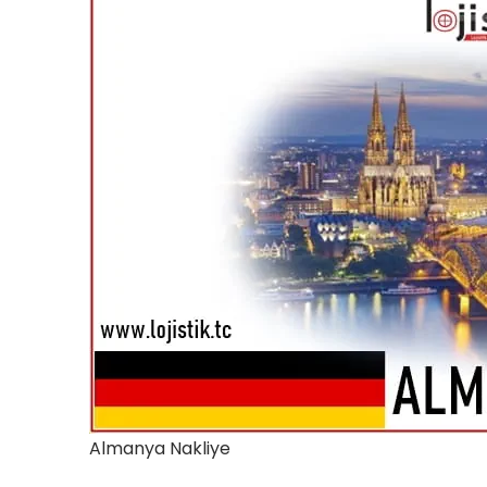
Almanya Nakliye