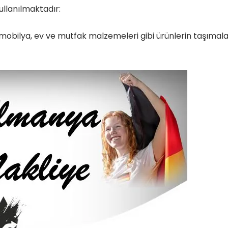
ullanılmaktadır:
, mobilya, ev ve mutfak malzemeleri gibi ürünlerin taşımala