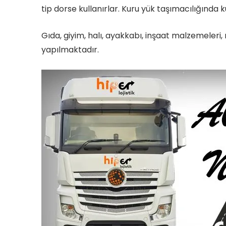
tip dorse kullanırlar. Kuru yük taşımacılığında k
Gıda, giyim, halı, ayakkabı, inşaat malzemeleri
yapılmaktadır.