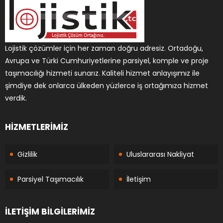
Lojistik çözümler için her zaman doğru adresiz. Ortadoğu,
Avrupa ve Türki Cumhuriyetlerine parsiyel, komple ve proje
taşımacılığı hizmeti sunarız. Kaliteli hizmet anlayışımız ile
şimdiye dek onlarca ülkeden yüzlerce iş ortağımıza hizmet
verdik.
HİZMETLERİMİZ
Gizlilik
Uluslararası Nakliyat
Parsiyel Taşımacılık
İletişim
İLETİŞİM BİLGİLERİMİZ