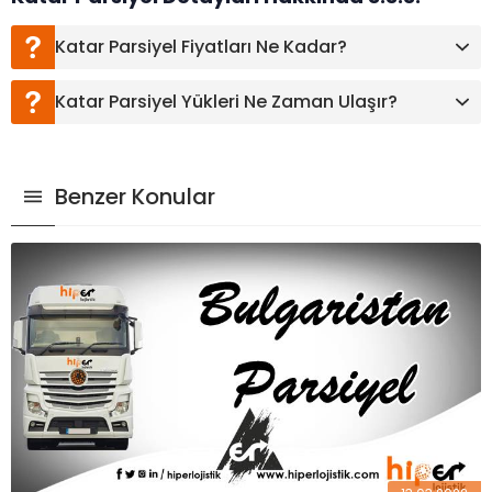
Katar Parsiyel Fiyatları Ne Kadar?
Katar Parsiyel Yükleri Ne Zaman Ulaşır?
Benzer Konular