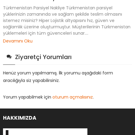
Türkmenistan Parsiyel Nakliye Türkmenistan parsiyel
yüklerinizin zamanında ve sağlam şekilde teslim olmasını
istemez misiniz? Hiper Lojistik altyapısını hız, güven ve
sağlamlık üzerine oluşturmuştur. Müşterilerinin Türkmenistan
yüklemeleri için tüm güvenceleri sunar....
Devamını Oku
Ziyaretçi Yorumları
Henüz yorum yapılmamış. İlk yorumu aşağıdaki form
aracılığıyla siz yapabilirsiniz.
Yorum yapabilmek için
oturum açmalısınız
.
HAKKIMIZDA