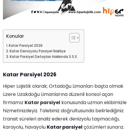
Konular
Katar Parsiyel 2026
Katar Denizyolu Parsiyel Nakliye
Katar Parsiyel Detayları Hakkında S.S.S.
Katar Parsiyel 2026
Hiper Lojistik olarak; Ortadoğu Limanları başta olmak
üzere Uzakdoğu Limanlarına düzenli konsol açan
firmamız
Katar parsiyel
konusunda uzman ekibimizle
hizmetinizdeyiz. Talebiniz doğrultusunda belirlediğiniz
transit süreleri analiz ederek denizyolu taşımacılığı,
karayolu, havayolu
Katar parsiyel
çözümleri sunarız.