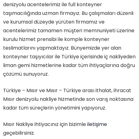
denizyolu acentelerimiz ile full konteyner
taşımacılığında uzman firmayız. Bu çalışmaları düzenli
ve kurumsal düzeyde yürüten firmamız ve
acentelerimiz tamamen müşteri memnuniyeti üzerine
kurulu hizmet prensibi ile komple konteyner
teslimatlarını yapmaktayız. Bünyemizde yer alan
konteyner taşıyıcılar ile Türkiye içerisinde iç nakliyeden
liman gemi hizmetlerine kadar tüm ihtiyaçlarına doğru
çözümü sunuyoruz.
Türkiye – Mısır ve Mısır – Türkiye arası ithalat, ihracat
Mısır denizyolu nakliye hizmetinde son varış noktasına
kadar tüm süreçlerin yönetimini yapıyoruz.
Mısır Nakliye ihtiyacınız için bizimle
iletişime
geçebilirsiniz.