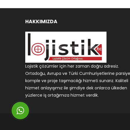
HAKKIMIZDA
Lojistik çözümler için her zaman doğru adresiz.
Ortadoğu, Avrupa ve Türki Cumhuriyetlerine parsiyel
komple ve proje taşımacılığı hizmeti sunarız. Kaliteli
hizmet anlayışımız ile şimdiye dek onlarca ülkeden
yüzlerce iş ortağımıza hizmet verdik.