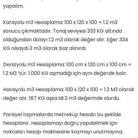
yapalım.
Karayolu m3 Hesaplama: 100 x 120 x 100 = 1.2 m3
sonucu çıkmaktadır. Tonaj seviyesi 333 KG altında
olduğundan dolayı 1.2 m3 olarak değer alır. Eğer 334
KG olsaydı 2 m3 olarak baz alınırdı.
Denizyolu m3 Hesaplama: 100 cm x 120 cm x 100 cm =
1.2 M3 ‘tür. 1.000 KG aşmadığı için aynı değerde kalır.
Havayolu m3 Hesaplama: 100 x 120 x 100 = 1.2 M3 olarak
değer alır. 167 KG aşsa idi 2 m3 değerinde olurdu.
Parsiyel taşımalarda metreküp hesabı bu şekilde
hesaplanır. Hesaplamayı doğru yapabilmek için
noktaları hesap makinesine koymayı unutmayınız.