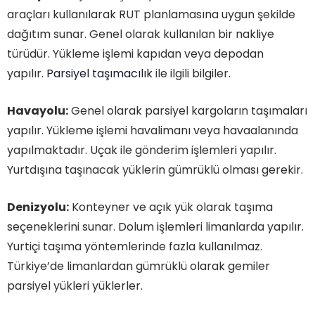
araçları kullanılarak RUT planlamasına uygun şekilde
dağıtım sunar. Genel olarak kullanılan bir nakliye
türüdür. Yükleme işlemi kapıdan veya depodan
yapılır.
Parsiyel taşımacılık
ile ilgili bilgiler.
Havayolu:
Genel olarak parsiyel kargoların taşımaları
yapılır. Yükleme işlemi havalimanı veya havaalanında
yapılmaktadır. Uçak ile gönderim işlemleri yapılır.
Yurtdışına taşınacak yüklerin gümrüklü olması gerekir.
Denizyolu:
Konteyner ve açık yük olarak taşıma
seçeneklerini sunar. Dolum işlemleri limanlarda yapılır.
Yurtiçi taşıma yöntemlerinde fazla kullanılmaz.
Türkiye’de limanlardan gümrüklü olarak gemiler
parsiyel yükleri yüklerler.