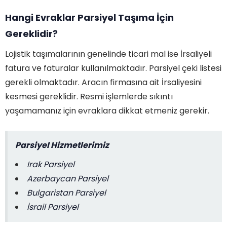
Hangi Evraklar Parsiyel Taşıma İçin
Gereklidir?
Lojistik taşımalarının genelinde ticari mal ise İrsaliyeli
fatura ve faturalar kullanılmaktadır. Parsiyel çeki listesi
gerekli olmaktadır. Aracın firmasına ait İrsaliyesini
kesmesi gereklidir. Resmi işlemlerde sıkıntı
yaşamamanız için evraklara dikkat etmeniz gerekir.
Parsiyel Hizmetlerimiz
Irak Parsiyel
Azerbaycan Parsiyel
Bulgaristan Parsiyel
İsrail Parsiyel