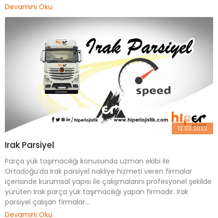
Devamını Oku
12.03.2022
Irak Parsiyel
Parça yük taşımacılığı konusunda uzman ekibi ile
Ortadoğu’da Irak parsiyel nakliye hizmeti veren firmalar
içerisinde kurumsal yapısı ile çalışmalarını profesyonel şekilde
yürüten Irak parça yük taşımacılığı yapan firmadır. Irak
parsiyel çalışan firmalar...
Devamını Oku