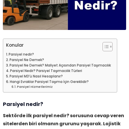
Konular
Parsiyel nedir?
Parsiyel Ne Demek?
Parsiyel Ne Demek? Maliyet Açısından Parsiyel Taşımacılık
Parsiyel Nedir? Parsiyel Taşımacılık Türleri
Parsiyel M3’ü Nasıl Hesaplanır?
Hangi Evraklar Parsiyel Taşıma İçin Gereklidir?
Parsiyel Hizmetlerimiz
Parsiyel nedir?
Sektörde ilk parsiyel nedir? sorusuna cevap veren
sitelerden biri olmanın grurunu yaşarak. Lojistik