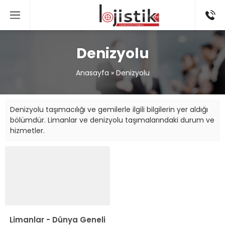
Denizyolu
Anasayfa
»
Denizyolu
Denizyolu taşımacılığı ve gemilerle ilgili bilgilerin yer aldığı
bölümdür. Limanlar ve denizyolu taşımalarındaki durum ve
hizmetler.
Limanlar - Dünya Geneli