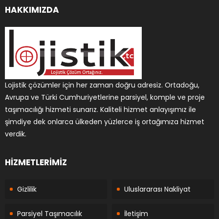
HAKKIMIZDA
Lojistik çözümler için her zaman doğru adresiz. Ortadoğu,
Avrupa ve Türki Cumhuriyetlerine parsiyel, komple ve proje
taşımacılığı hizmeti sunarız. Kaliteli hizmet anlayışımız ile
şimdiye dek onlarca ülkeden yüzlerce iş ortağımıza hizmet
verdik.
HİZMETLERİMİZ
Gizlilik
Uluslararası Nakliyat
Parsiyel Taşımacılık
İletişim