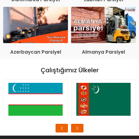
Azerbaycan Parsiyel
Almanya Parsiyel
Çalıştığımız Ülkeler